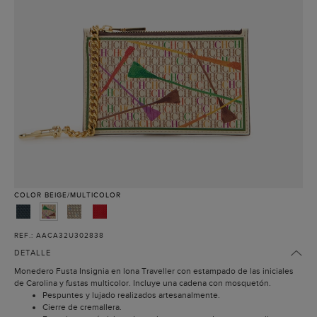
COLOR
BEIGE/MULTICOLOR
REF.: AACA32U302838
DETALLE
Monedero Fusta Insignia en lona Traveller con estampado de las iniciales
de Carolina y fustas multicolor. Incluye una cadena con mosquetón.
Pespuntes y lujado realizados artesanalmente.
Cierre de cremallera.