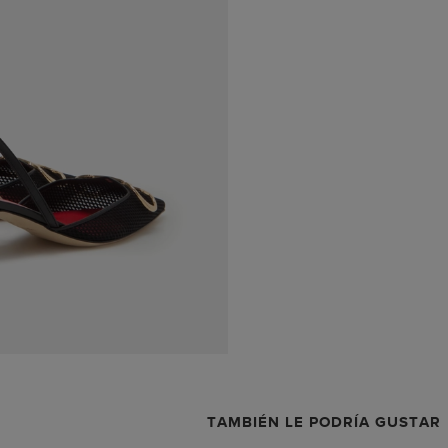
TAMBIÉN LE PODRÍA GUSTAR