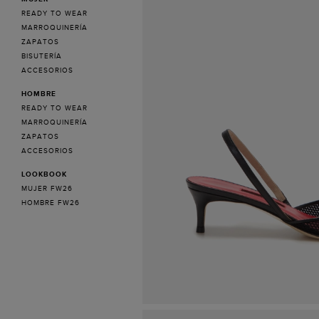
READY TO WEAR
MARROQUINERÍA
ZAPATOS
BISUTERÍA
ACCESORIOS
HOMBRE
READY TO WEAR
MARROQUINERÍA
ZAPATOS
ACCESORIOS
LOOKBOOK
MUJER FW26
HOMBRE FW26