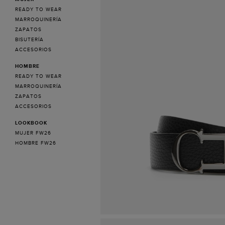
READY TO WEAR
MARROQUINERÍA
ZAPATOS
BISUTERÍA
ACCESORIOS
HOMBRE
READY TO WEAR
MARROQUINERÍA
ZAPATOS
ACCESORIOS
LOOKBOOK
MUJER FW26
HOMBRE FW26