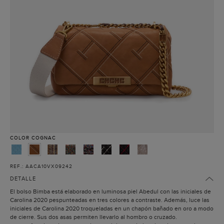
COLOR
COGNAC
REF.: AACA10VX09242
DETALLE
El bolso Bimba está elaborado en luminosa piel Abedul con las iniciales de
Carolina 2020 pespunteadas en tres colores a contraste. Además, luce las
iniciales de Carolina 2020 troqueladas en un chapón bañado en oro a modo
de cierre. Sus dos asas permiten llevarlo al hombro o cruzado.