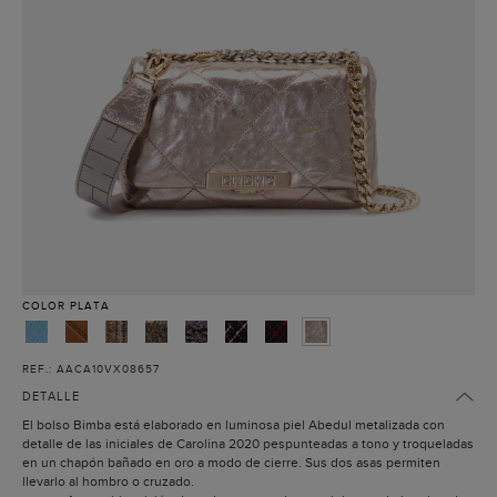
COLOR
PLATA
REF.: AACA10VX08657
DETALLE
El bolso Bimba está elaborado en luminosa piel Abedul metalizada con
detalle de las iniciales de Carolina 2020 pespunteadas a tono y troqueladas
en un chapón bañado en oro a modo de cierre. Sus dos asas permiten
llevarlo al hombro o cruzado.