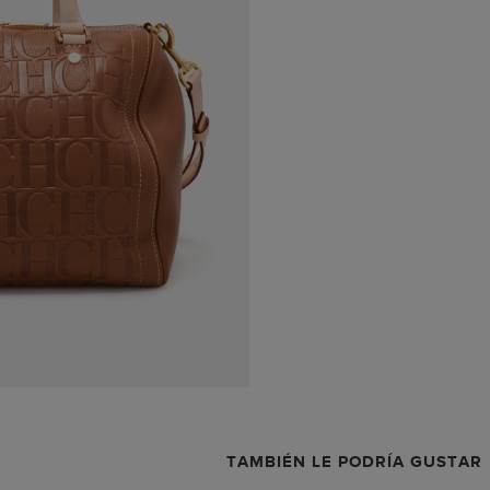
TAMBIÉN LE PODRÍA GUSTAR