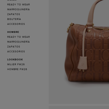
READY TO WEAR
MARROQUINERÍA
ZAPATOS
BISUTERÍA
ACCESORIOS
HOMBRE
READY TO WEAR
MARROQUINERÍA
ZAPATOS
ACCESORIOS
LOOKBOOK
MUJER FW26
HOMBRE FW26