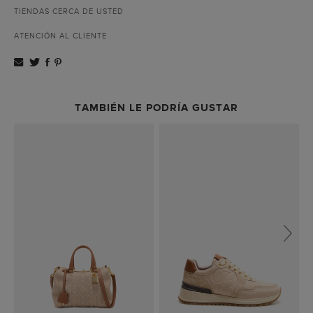
TIENDAS CERCA DE USTED
ATENCIÓN AL CLIENTE
TAMBIÉN LE PODRÍA GUSTAR