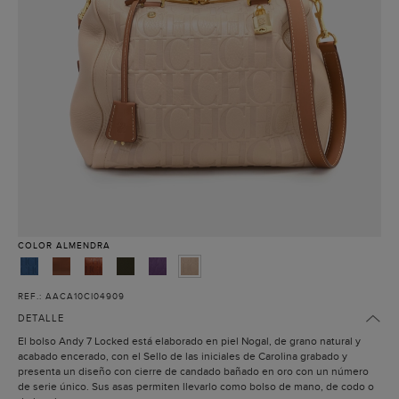
COLOR
ALMENDRA
REF.: AACA10CI04909
DETALLE
El bolso Andy 7 Locked está elaborado en piel Nogal, de grano natural y
acabado encerado, con el Sello de las iniciales de Carolina grabado y
presenta un diseño con cierre de candado bañado en oro con un número
de serie único. Sus asas permiten llevarlo como bolso de mano, de codo o