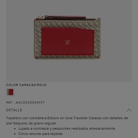
COLOR
CARACAS/ROJO
REF.: AACA328303437
DETALLE
Tarjetero con cremallera Editors en lona Traveller Caracas con detalles de
piel Sequoia, de grano regular.
Lujado a contraste y pespuntes realizados artesanalmente.
Cinco ranuras para tarjetas.