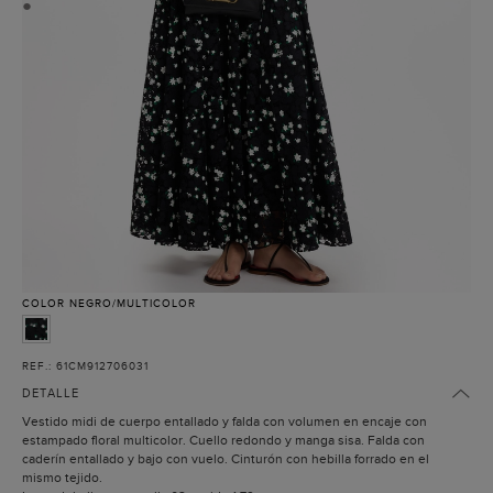
●
COLOR
NEGRO/MULTICOLOR
REF.: 61CM912706031
DETALLE
Vestido midi de cuerpo entallado y falda con volumen en encaje con
estampado floral multicolor. Cuello redondo y manga sisa. Falda con
caderín entallado y bajo con vuelo. Cinturón con hebilla forrado en el
mismo tejido.