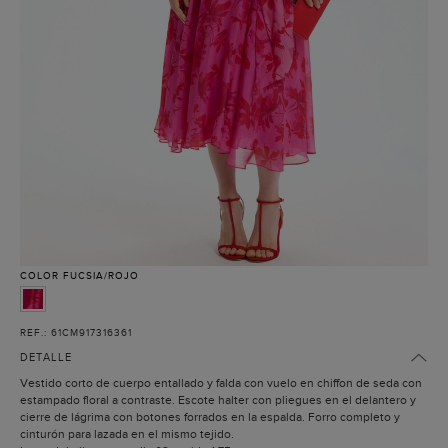
COLOR
FUCSIA/ROJO
REF.: 61CM917316361
DETALLE
Vestido corto de cuerpo entallado y falda con vuelo en chiffon de seda con
estampado floral a contraste. Escote halter con pliegues en el delantero y
cierre de lágrima con botones forrados en la espalda. Forro completo y
cinturón para lazada en el mismo tejido.