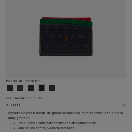
COLOR
MULTICOLOR
REF.: AACA325308361
DETALLE
Tarjetero de piel Baobab, de grano natural casi imperceptible, con el Sello
Touky grabado.
Pespuntes a contraste realizados artesanalmente.
Una ranura central y cuatro laterales.