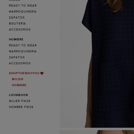
READY TO WEAR
MARROQUINERÍA
ZAPATOS
BISUTERÍA
ACCESORIOS
HOMBRE
READY TO WEAR
MARROQUINERÍA
ZAPATOS
ACCESORIOS
SHOPTHEWAYYOU
MUJER
HOMBRE
LOOKBOOK
MUJER FW26
HOMBRE FW26