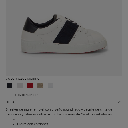
COLOR
AZUL MARINO
REF.: 41CZDE1501882
DETALLE
Sneaker de mujer en piel con diseño apuntillado y detalle de cinta de
neopreno y talón a contraste con las iniciales de Carolina cortadas en
relieve.
Cierre con cordones.