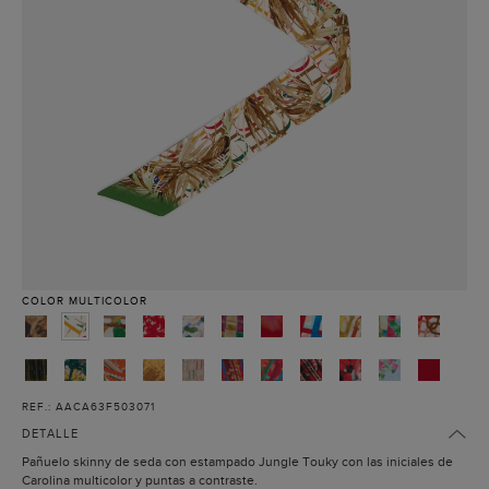
COLOR
MULTICOLOR
REF.: AACA63F503071
DETALLE
Pañuelo skinny de seda con estampado Jungle Touky con las iniciales de
Carolina multicolor y puntas a contraste.