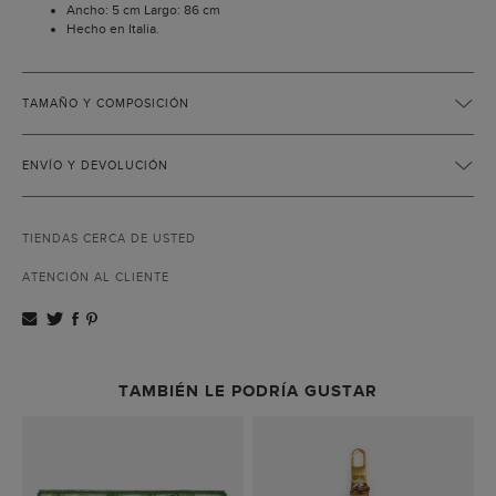
Ancho: 5 cm Largo: 86 cm
Hecho en Italia.
TAMAÑO Y COMPOSICIÓN
ENVÍO Y DEVOLUCIÓN
TIENDAS CERCA DE USTED
ATENCIÓN AL CLIENTE
TAMBIÉN LE PODRÍA GUSTAR