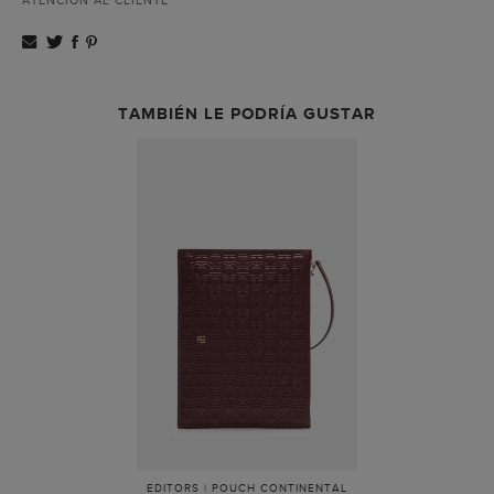
ATENCIÓN AL CLIENTE
TAMBIÉN LE PODRÍA GUSTAR
EDITORS | POUCH CONTINENTAL
-