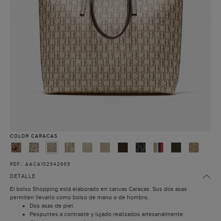
COLOR
CARACAS
REF.: AACA102S42665
DETALLE
El bolso Shopping está elaborado en canvas Caracas. Sus dos asas
permiten llevarlo como bolso de mano o de hombro.
Dos asas de piel.
Pespuntes a contraste y lujado realizados artesanalmente.