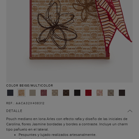
COLOR
BEIGE/MULTICOLOR
REF.: AACA32X408312
DETALLE
Pouch mediano en lona Arles con efecto rafia y diseño de las iniciales de
Carolina, flores Jasmine bordadas y bordes a contraste. Incluye un charm
tipo pañuelo en el lateral.
Pespuntes y lujado realizados artesanalmente.