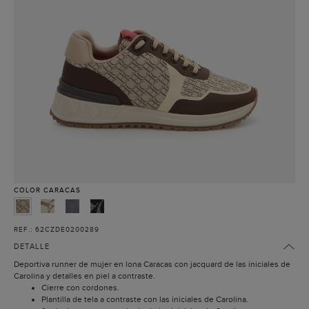
COLOR
CARACAS
REF.: 62CZDE0200289
DETALLE
Deportiva runner de mujer en lona Caracas con jacquard de las iniciales de
Carolina y detalles en piel a contraste.
Cierre con cordones.
Plantilla de tela a contraste con las iniciales de Carolina.