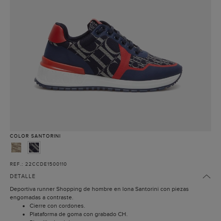
COLOR
SANTORINI
REF.: 22CCDE1500110
DETALLE
Deportiva runner Shopping de hombre en lona Santorini con piezas
engomadas a contraste.
Cierre con cordones.
Plataforma de goma con grabado CH.