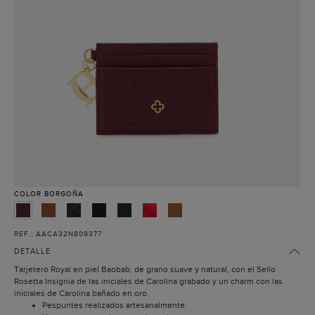
COLOR
BORGOÑA
REF.: AACA32N809377
DETALLE
Tarjetero Royal en piel Baobab, de grano suave y natural, con el Sello
Rosetta Insignia de las iniciales de Carolina grabado y un charm con las
iniciales de Carolina bañado en oro.
Pespuntes realizados artesanalmente.