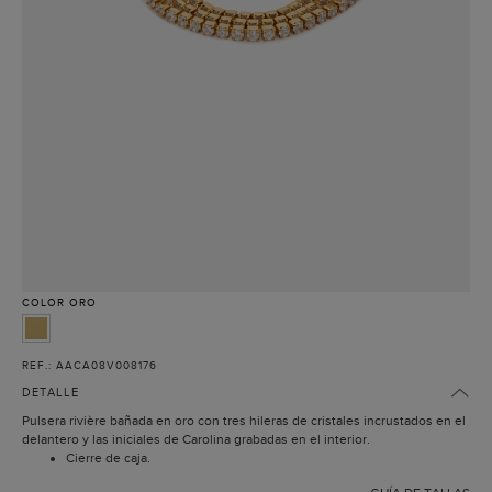
COLOR
ORO
REF.: AACA08V008176
DETALLE
Pulsera rivière bañada en oro con tres hileras de cristales incrustados en el
delantero y las iniciales de Carolina grabadas en el interior.
Cierre de caja.