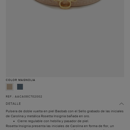
COLOR
MAGNOLIA
REF.: AACA08C702002
DETALLE
Pulsera de doble vuelta en piel Baobab con el Sello grabado de las iniciales
de Carolina y metálica Rosetta Insignia bañada en oro.
Cierre regulable con hebilla y pasador de piel.
Rosetta Insignia presenta las iniciales de Carolina en forma de flor, un