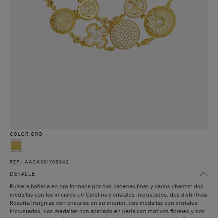
COLOR
ORO
REF.: AACA08IY08942
DETALLE
Pulsera bañada en oro formada por dos cadenas finas y varios charms: dos
medallas con las iniciales de Carolina y cristales incrustados, dos distintivas
Rosetta Insignias con cristales en su interior, dos medallas con cristales
incrustados, dos medallas con acabado en perla con motivos florales y dos