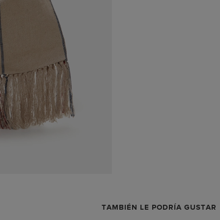
TAMBIÉN LE PODRÍA GUSTAR