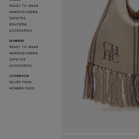
READY TO WEAR
MARROQUINERÍA
ZAPATOS
BISUTERÍA
ACCESORIOS
HOMBRE
READY TO WEAR
MARROQUINERÍA
ZAPATOS
ACCESORIOS
LOOKBOOK
MUJER FW26
HOMBRE FW26