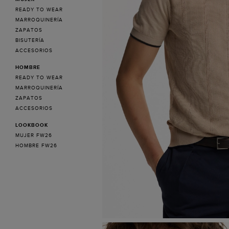
READY TO WEAR
MARROQUINERÍA
ZAPATOS
BISUTERÍA
ACCESORIOS
HOMBRE
READY TO WEAR
MARROQUINERÍA
ZAPATOS
ACCESORIOS
LOOKBOOK
MUJER FW26
HOMBRE FW26