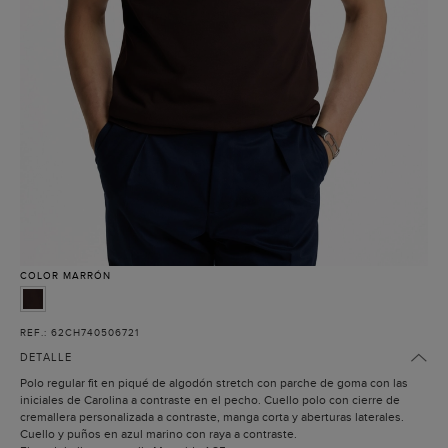
COLOR
MARRÓN
REF.: 62CH740506721
DETALLE
Polo regular fit en piqué de algodón stretch con parche de goma con las
iniciales de Carolina a contraste en el pecho. Cuello polo con cierre de
cremallera personalizada a contraste, manga corta y aberturas laterales.
Cuello y puños en azul marino con raya a contraste.