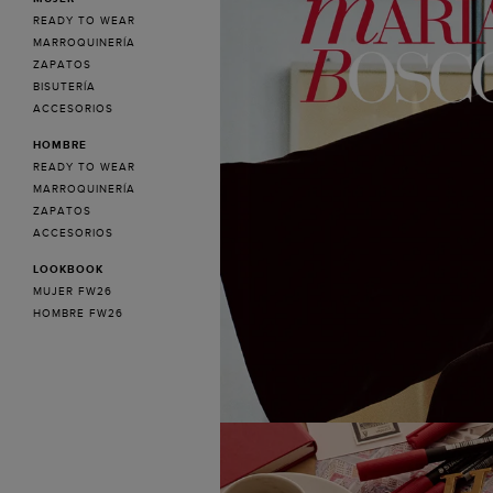
READY TO WEAR
MARROQUINERÍA
ZAPATOS
BISUTERÍA
ACCESORIOS
HOMBRE
READY TO WEAR
MARROQUINERÍA
ZAPATOS
ACCESORIOS
LOOKBOOK
MUJER FW26
HOMBRE FW26