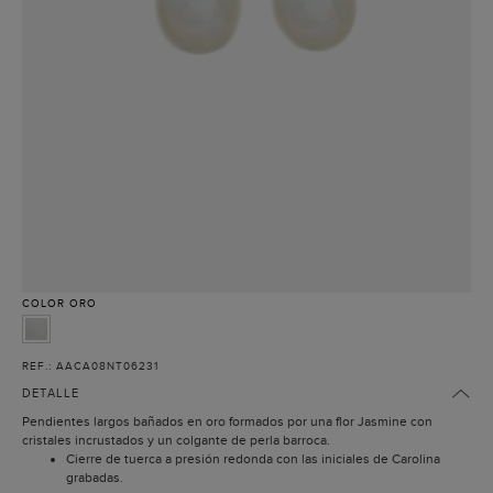
COLOR
ORO
REF.: AACA08NT06231
DETALLE
Pendientes largos bañados en oro formados por una flor Jasmine con
cristales incrustados y un colgante de perla barroca.
Cierre de tuerca a presión redonda con las iniciales de Carolina
grabadas.