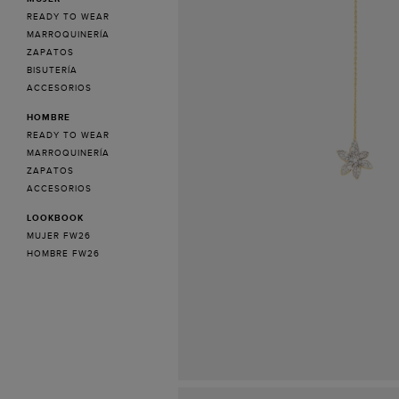
READY TO WEAR
MARROQUINERÍA
ZAPATOS
BISUTERÍA
ACCESORIOS
HOMBRE
READY TO WEAR
MARROQUINERÍA
ZAPATOS
ACCESORIOS
LOOKBOOK
MUJER FW26
HOMBRE FW26