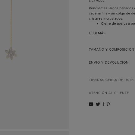
DETALLE
Pendientes largos bañados 
cadena fina y un colgante de
cristales incrustados.
Cierre de tuerca a pr
Carolina grabadas.
LEER MÁS
TAMAÑO Y COMPOSICIÓN
ENVÍO Y DEVOLUCIÓN
TIENDAS CERCA DE USTE
ATENCIÓN AL CLIENTE