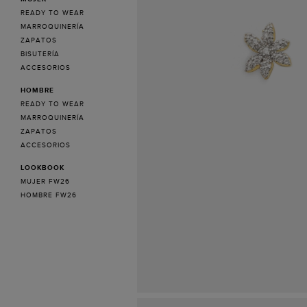
READY TO WEAR
MARROQUINERÍA
ZAPATOS
BISUTERÍA
ACCESORIOS
HOMBRE
READY TO WEAR
MARROQUINERÍA
ZAPATOS
ACCESORIOS
LOOKBOOK
MUJER FW26
HOMBRE FW26