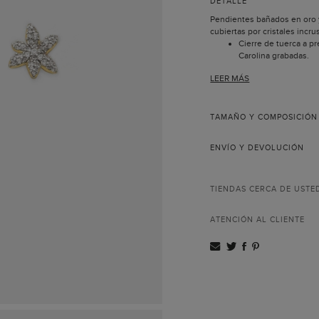
DETALLE
Pendientes bañados en oro y
cubiertas por cristales incru
Cierre de tuerca a pr
Carolina grabadas.
LEER MÁS
TAMAÑO Y COMPOSICIÓN
ENVÍO Y DEVOLUCIÓN
TIENDAS CERCA DE USTE
ATENCIÓN AL CLIENTE