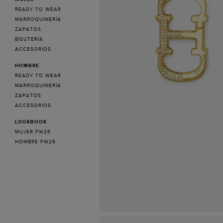
READY TO WEAR
MARROQUINERÍA
ZAPATOS
BISUTERÍA
ACCESORIOS
HOMBRE
READY TO WEAR
MARROQUINERÍA
ZAPATOS
ACCESORIOS
LOOKBOOK
MUJER FW26
HOMBRE FW26