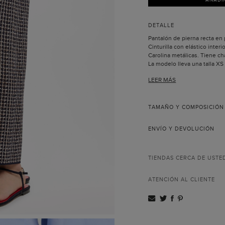
DETALLE
Pantalón de pierna recta en
Cinturilla con elástico interi
Carolina metálicas. Tiene c
La modelo lleva una talla XS
LEER MÁS
TAMAÑO Y COMPOSICIÓN
ENVÍO Y DEVOLUCIÓN
TIENDAS CERCA DE USTE
ATENCIÓN AL CLIENTE