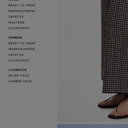
READY TO WEAR
MARROQUINERÍA
ZAPATOS
BISUTERÍA
ACCESORIOS
HOMBRE
READY TO WEAR
MARROQUINERÍA
ZAPATOS
ACCESORIOS
LOOKBOOK
MUJER FW26
HOMBRE FW26