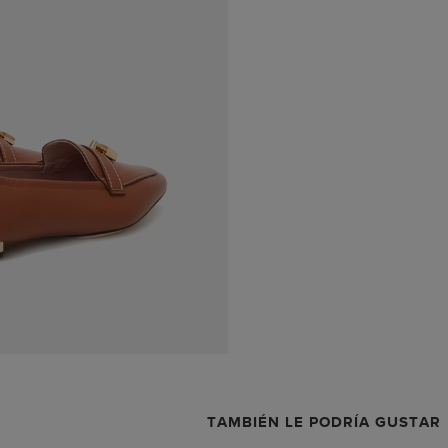
TAMBIÉN LE PODRÍA GUSTAR