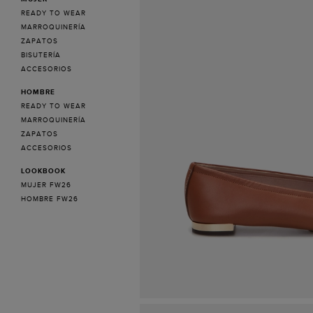
READY TO WEAR
MARROQUINERÍA
ZAPATOS
BISUTERÍA
ACCESORIOS
HOMBRE
READY TO WEAR
MARROQUINERÍA
ZAPATOS
ACCESORIOS
LOOKBOOK
MUJER FW26
HOMBRE FW26