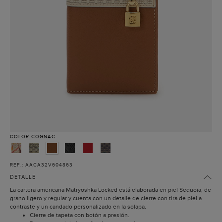
COLOR
COGNAC
REF.: AACA32V604863
DETALLE
La cartera americana Matryoshka Locked está elaborada en piel Sequoia, de
grano ligero y regular y cuenta con un detalle de cierre con tira de piel a
contraste y un candado personalizado en la solapa.
Cierre de tapeta con botón a presión.