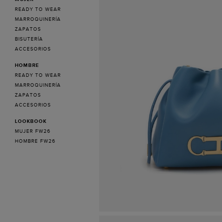
READY TO WEAR
MARROQUINERÍA
ZAPATOS
BISUTERÍA
ACCESORIOS
HOMBRE
READY TO WEAR
MARROQUINERÍA
ZAPATOS
ACCESORIOS
LOOKBOOK
MUJER FW26
HOMBRE FW26