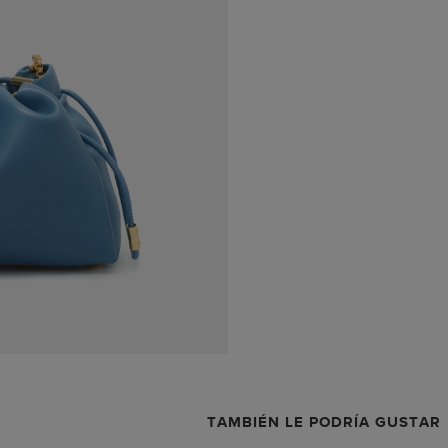
TAMBIÉN LE PODRÍA GUSTAR