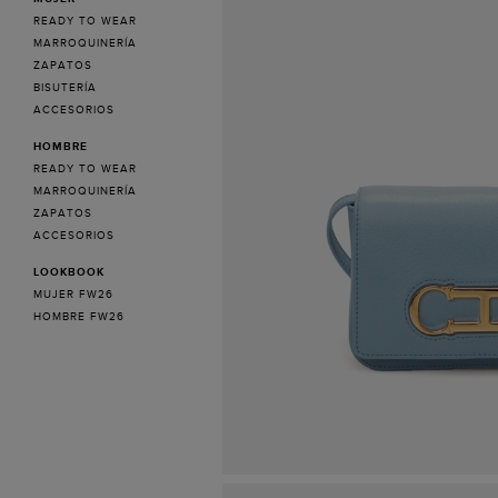
READY TO WEAR
MARROQUINERÍA
ZAPATOS
BISUTERÍA
ACCESORIOS
HOMBRE
READY TO WEAR
MARROQUINERÍA
ZAPATOS
ACCESORIOS
LOOKBOOK
MUJER FW26
HOMBRE FW26