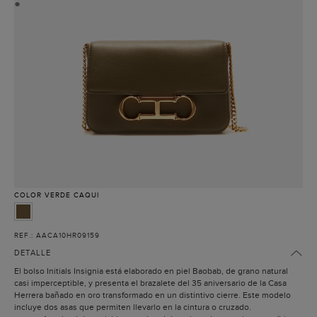
●
COLOR
VERDE CAQUI
REF.: AACA10HR09159
DETALLE
El bolso Initials Insignia está elaborado en piel Baobab, de grano natural
casi imperceptible, y presenta el brazalete del 35 aniversario de la Casa
Herrera bañado en oro transformado en un distintivo cierre. Este modelo
incluye dos asas que permiten llevarlo en la cintura o cruzado.