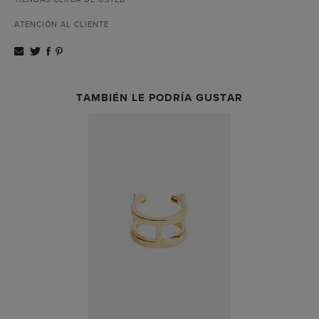
ATENCIÓN AL CLIENTE
TAMBIÉN LE PODRÍA GUSTAR