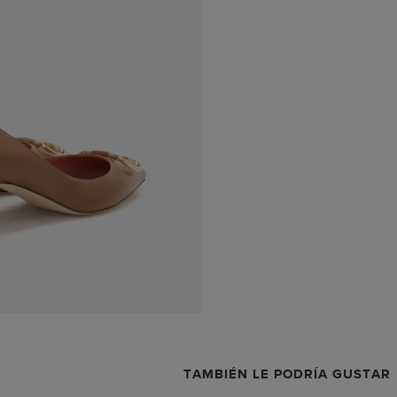
TAMBIÉN LE PODRÍA GUSTAR