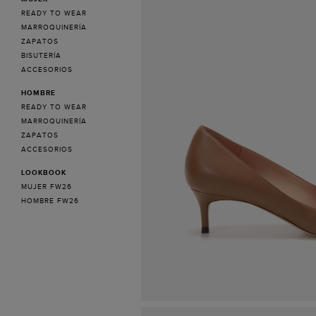
READY TO WEAR
MARROQUINERÍA
ZAPATOS
BISUTERÍA
ACCESORIOS
HOMBRE
READY TO WEAR
MARROQUINERÍA
ZAPATOS
ACCESORIOS
LOOKBOOK
MUJER FW26
HOMBRE FW26