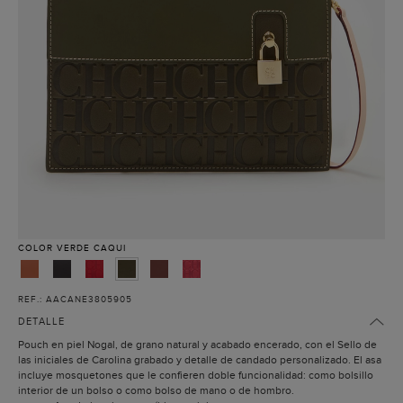
COLOR
VERDE CAQUI
REF.: AACANE3805905
DETALLE
Pouch en piel Nogal, de grano natural y acabado encerado, con el Sello de
las iniciales de Carolina grabado y detalle de candado personalizado. El asa
incluye mosquetones que le confieren doble funcionalidad: como bolsillo
interior de un bolso o como bolso de mano o de hombro.