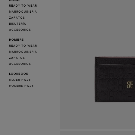
READY TO WEAR
MARROQUINERÍA
ZAPATOS
BISUTERÍA
ACCESORIOS
HOMBRE
READY TO WEAR
MARROQUINERÍA
ZAPATOS
ACCESORIOS
LOOKBOOK
MUJER FW26
HOMBRE FW26