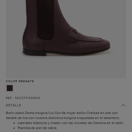
COLOR
GRANATE
REF.: 52CZTP1201630
DETALLE
Botín plano Doma Insignia Cut Out de mujer estilo Chelsea en piel con
detalle de tira con nuestra distintiva Insignia troquelada en el delantero.
Laterales elásticos y tirador con las iniciales de Carolina en el talón.
Plantilla de piel de cabra.