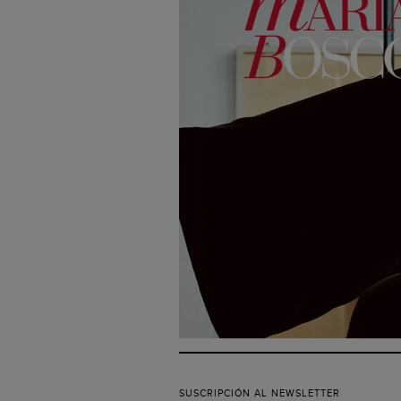
SUSCRIPCIÓN AL NEWSLETTER