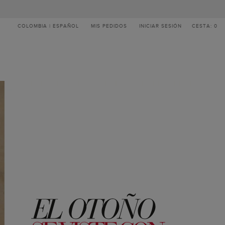
COLOMBIA | ESPAÑOL
MIS PEDIDOS
INICIAR SESIÓN
CESTA: 0