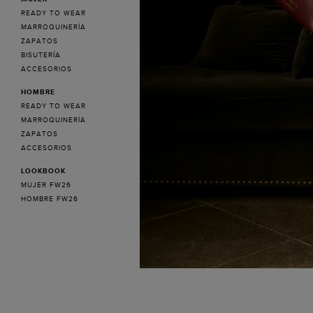
READY TO WEAR
MARROQUINERÍA
ZAPATOS
BISUTERÍA
ACCESORIOS
HOMBRE
READY TO WEAR
MARROQUINERÍA
ZAPATOS
ACCESORIOS
LOOKBOOK
MUJER FW26
HOMBRE FW26