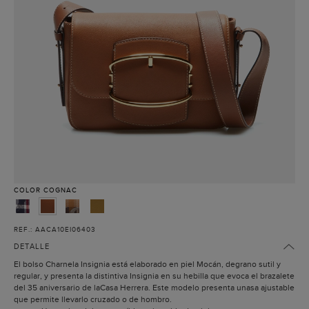
COLOR
COGNAC
REF.: AACA10EI06403
DETALLE
El bolso Charnela Insignia está elaborado en piel Mocán, degrano sutil y
regular, y presenta la distintiva Insignia en su hebilla que evoca el brazalete
del 35 aniversario de laCasa Herrera. Este modelo presenta unasa ajustable
que permite llevarlo cruzado o de hombro.