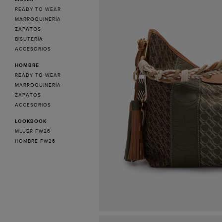
READY TO WEAR
MARROQUINERÍA
ZAPATOS
BISUTERÍA
ACCESORIOS
HOMBRE
READY TO WEAR
MARROQUINERÍA
ZAPATOS
ACCESORIOS
LOOKBOOK
MUJER FW26
HOMBRE FW26