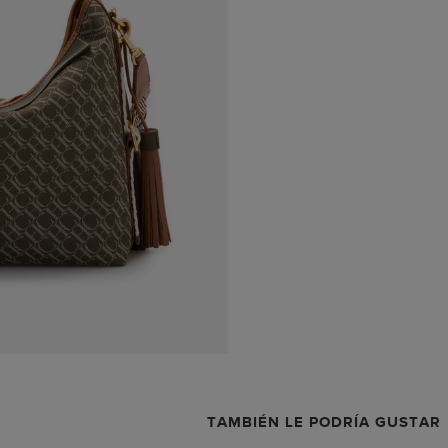
TAMBIÉN LE PODRÍA GUSTAR