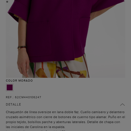
●
COLOR
MORADO
REF.: 62CM440106247
DETALLE
Chaquetón de línea oversize en lana doble faz. Cuello camisero y delantero
cruzado asimétrico con cierre de botones de cuerno tipo alamar. Puño en el
propio tejido, bolsillos parche y aberturas laterales. Detalle de chapa con
las iniciales de Carolina en la espalda.