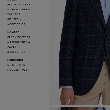
READY TO WEAR
MARROQUINERÍA
ZAPATOS
BISUTERÍA
ACCESORIOS
HOMBRE
READY TO WEAR
MARROQUINERÍA
ZAPATOS
ACCESORIOS
LOOKBOOK
MUJER FW26
HOMBRE FW26