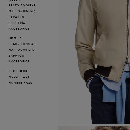
READY TO WEAR
MARROQUINERÍA
ZAPATOS
BISUTERÍA
ACCESORIOS
HOMBRE
READY TO WEAR
MARROQUINERÍA
ZAPATOS
ACCESORIOS
LOOKBOOK
MUJER FW26
HOMBRE FW26