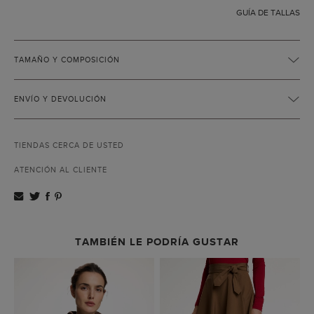
GUÍA DE TALLAS
TAMAÑO Y COMPOSICIÓN
ENVÍO Y DEVOLUCIÓN
TIENDAS CERCA DE USTED
ATENCIÓN AL CLIENTE
TAMBIÉN LE PODRÍA GUSTAR