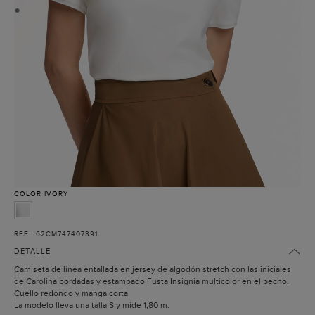
●
COLOR
IVORY
REF.: 62CM747407391
DETALLE
Camiseta de línea entallada en jersey de algodón stretch con las iniciales
de Carolina bordadas y estampado Fusta Insignia multicolor en el pecho.
Cuello redondo y manga corta.
La modelo lleva una talla S y mide 1,80 m.