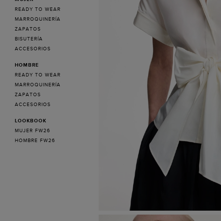
READY TO WEAR
MARROQUINERÍA
ZAPATOS
BISUTERÍA
ACCESORIOS
HOMBRE
READY TO WEAR
MARROQUINERÍA
ZAPATOS
ACCESORIOS
LOOKBOOK
MUJER FW26
HOMBRE FW26