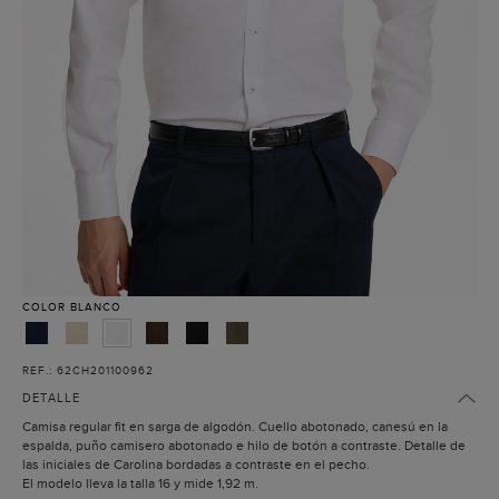
COLOR
BLANCO
REF.: 62CH201100962
DETALLE
Camisa regular fit en sarga de algodón. Cuello abotonado, canesú en la
espalda, puño camisero abotonado e hilo de botón a contraste. Detalle de
las iniciales de Carolina bordadas a contraste en el pecho.
El modelo lleva la talla 16 y mide 1,92 m.