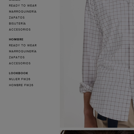
READY TO WEAR
MARROQUINERÍA
ZAPATOS
BISUTERÍA
ACCESORIOS
HOMBRE
READY TO WEAR
MARROQUINERÍA
ZAPATOS
ACCESORIOS
LOOKBOOK
MUJER FW26
HOMBRE FW26