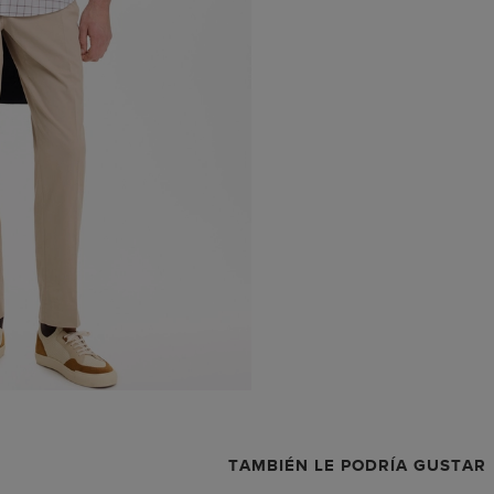
TAMBIÉN LE PODRÍA GUSTAR